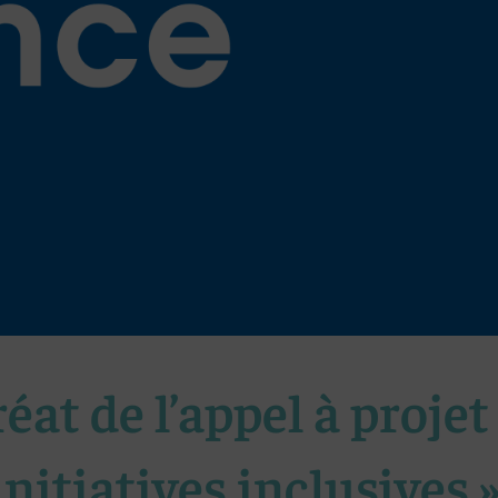
éat de l’appel à projet
initiatives inclusives 