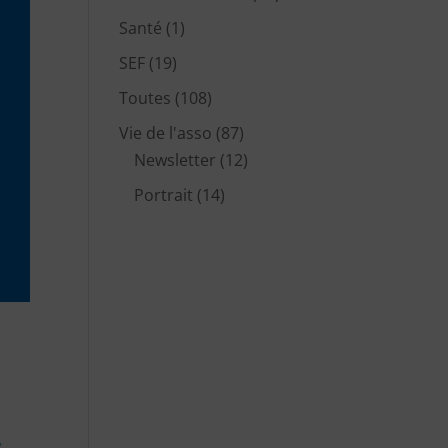
Santé
(1)
SEF
(19)
Toutes
(108)
Vie de l'asso
(87)
Newsletter
(12)
Portrait
(14)
»