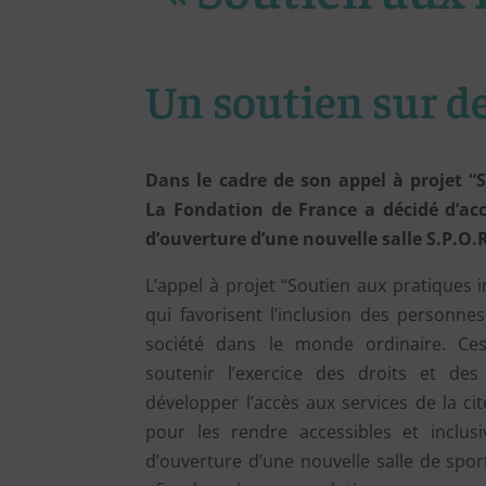
Un soutien sur d
Dans le cadre de son appel à projet “S
La Fondation de France a décidé d’acc
d’ouverture d’une nouvelle salle S.P.O.
L’appel à projet “Soutien aux pratiques inc
qui favorisent l’inclusion des personne
société dans le monde ordinaire. Ces
soutenir l’exercice des droits et de
développer l’accès aux services de la ci
pour les rendre accessibles et inclus
d’ouverture d’une nouvelle salle de spo