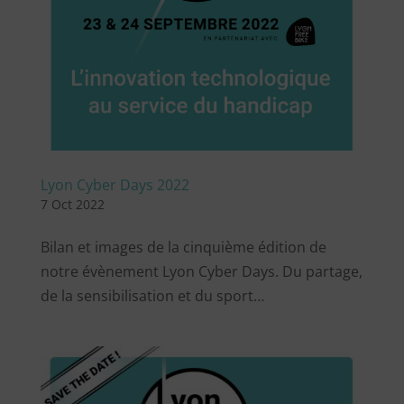
Lyon Cyber Days 2022
7 Oct 2022
Bilan et images de la cinquième édition de
notre évènement Lyon Cyber Days. Du partage,
de la sensibilisation et du sport…