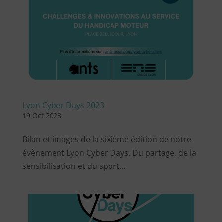
Lyon Cyber Days 2023
19 Oct 2023
Bilan et images de la sixième édition de notre
évènement Lyon Cyber Days. Du partage, de la
sensibilisation et du sport…