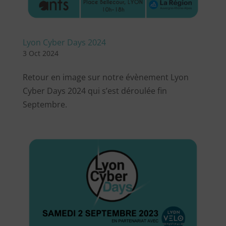
Lyon Cyber Days 2024
3 Oct 2024
Retour en image sur notre évènement Lyon
Cyber Days 2024 qui s’est déroulée fin
Septembre.