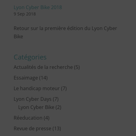
Lyon Cyber Bike 2018
9 Sep 2018
Retour sur la première édition du Lyon Cyber
Bike
Catégories
Actualités de la recherche
(5)
Essaimage
(14)
Le handicap moteur
(7)
Lyon Cyber Days
(7)
Lyon Cyber Bike
(2)
Réeducation
(4)
Revue de presse
(13)