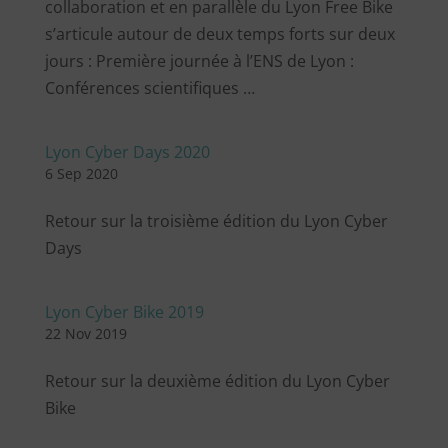
collaboration et en parallèle du Lyon Free Bike
s’articule autour de deux temps forts sur deux
jours : Première journée à l’ENS de Lyon :
Conférences scientifiques …
Lyon Cyber Days 2020
6 Sep 2020
Retour sur la troisième édition du Lyon Cyber
Days
Lyon Cyber Bike 2019
22 Nov 2019
Retour sur la deuxième édition du Lyon Cyber
Bike