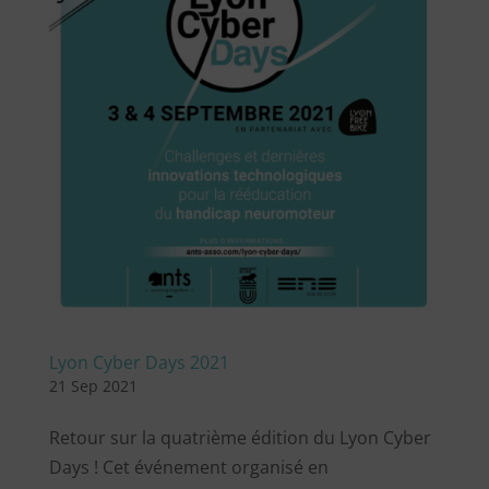
Lyon Cyber Days 2021
21 Sep 2021
Retour sur la quatrième édition du Lyon Cyber
Days ! Cet événement organisé en