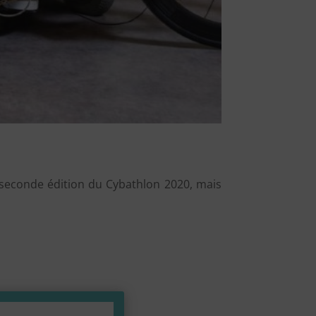
 la seconde édition du Cybathlon 2020, mais