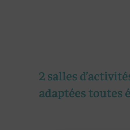
2 salles d’activit
adaptées toutes 