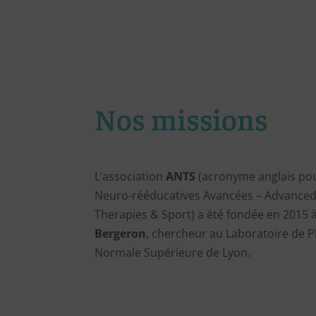
Nos missions
L’association
ANTS
(acronyme anglais pou
Neuro-rééducatives Avancées – Advanced 
Therapies & Sport) a été fondée en 2015 à 
Bergeron
, chercheur au Laboratoire de P
Normale Supérieure de Lyon.