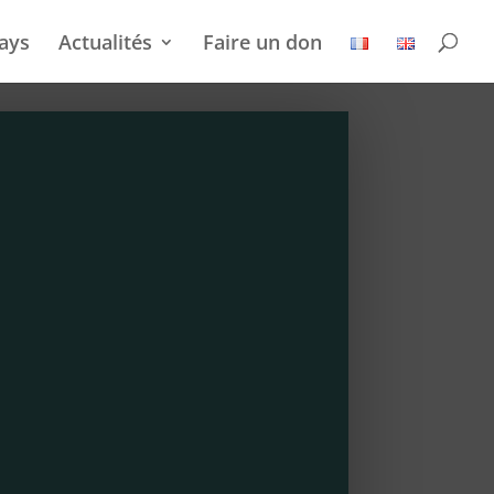
ays
Actualités
Faire un don