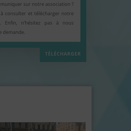
muniquer sur notre association ?
à consulter et télécharger notre
. Enfin, n’hésitez pas à nous
te demande.
TÉLÉCHARGER