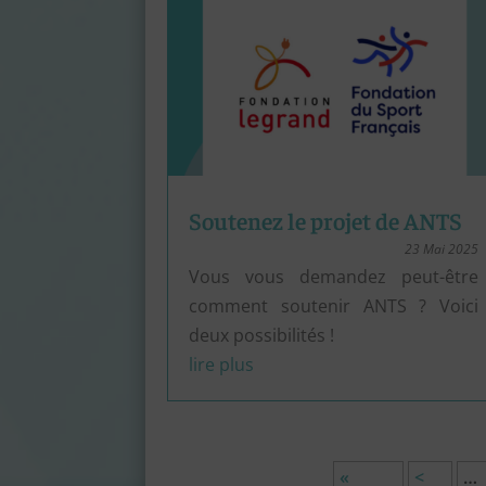
Soutenez le projet de ANTS
23 Mai 2025
Vous vous demandez peut-être
comment soutenir ANTS ? Voici
deux possibilités !
lire plus
«
<