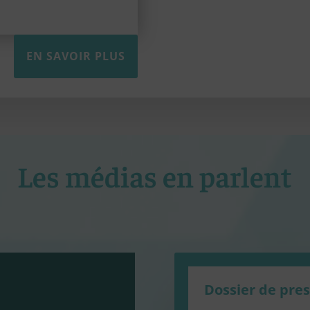
EN SAVOIR PLUS
Les médias en parlent
Dossier de pre