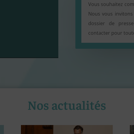
Vous souhaitez com
Nous vous invitons 
dossier de presse
contacter pour tou
Nos actualités